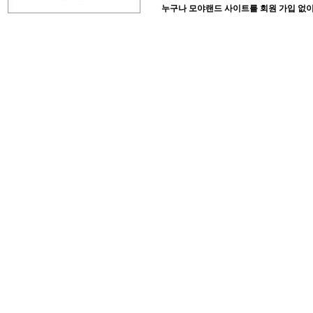
누구나 모야랜드 사이트를 회원 가입 없이